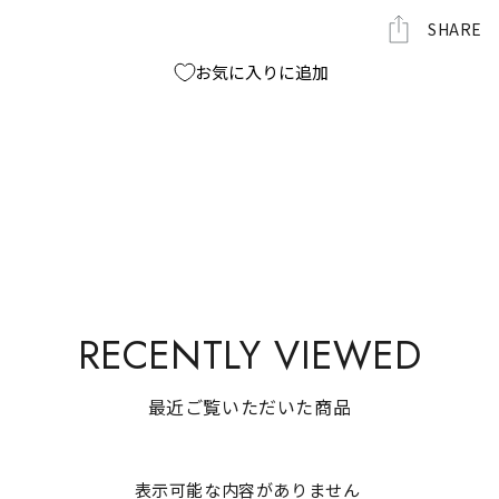
ら
や
SHARE
す
す
お気に入りに追加
RECENTLY VIEWED
最近ご覧いただいた商品
表示可能な内容がありません