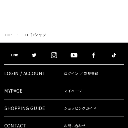
TOP
›
ロゴTシャツ
LOGIN / ACCOUNT
ログイン ／ 新規登録
MYPAGE
マイページ
SHOPPING GUIDE
ショッピングガイド
CONTACT
お問い合わせ