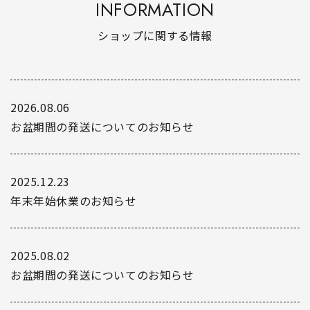
INFORMATION
ショップに関する情報
2026.08.06
お盆期間の発送についてのお知らせ
2025.12.23
年末年始休業のお知らせ
2025.08.02
お盆期間の発送についてのお知らせ