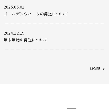
2025.05.01
ゴールデンウィークの発送について
2024.12.19
年末年始の発送について
MORE