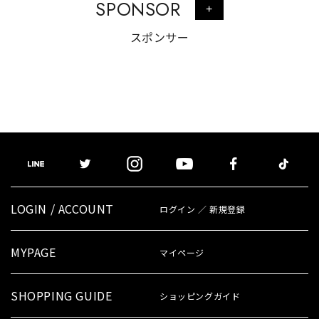
SPONSOR
+
スポンサー
LOGIN / ACCOUNT
ログイン ／ 新規登録
MYPAGE
マイページ
SHOPPING GUIDE
ショッピングガイド