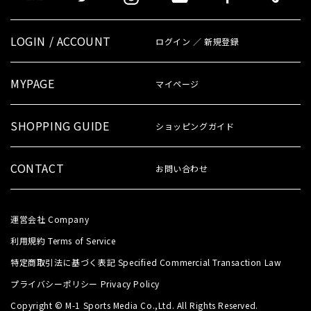
LOGIN / ACCOUNT
ログイン ／ 新規登録
MYPAGE
マイページ
SHOPPING GUIDE
ショッピングガイド
CONTACT
お問い合わせ
運営会社
Company
利用規約
Terms of Service
特定商取引法に基づく表記
Specified Commercial Transaction Law
プライバシーポリシー
Privacy Policy
Copyright © M-1 Sports Media Co.,Ltd. All Rights Reserved.