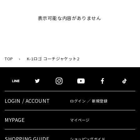
表示可能な内容がありません
TOP
›
K-1ロゴ コーチジャケット2
LOGIN / ACCOUNT
ログイン ／ 新規登録
MYPAGE
マイページ
SHOPPING GUIDE
ショッピングガイド