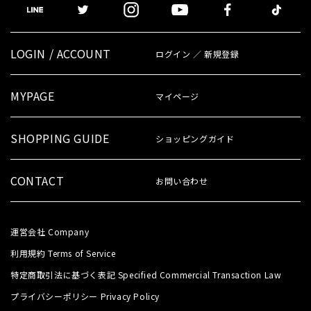
LOGIN / ACCOUNT
ログイン ／ 新規登録
MYPAGE
マイページ
SHOPPING GUIDE
ショッピングガイド
CONTACT
お問い合わせ
運営会社
Company
利用規約
Terms of Service
特定商取引法に基づく表記
Specified Commercial Transaction Law
プライバシーポリシー
Privacy Policy