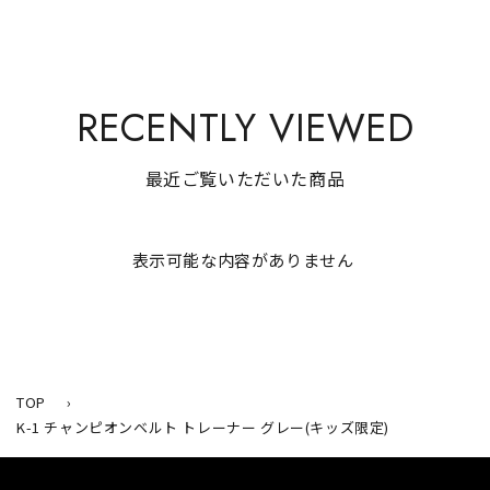
RECENTLY VIEWED
最近ご覧いただいた商品
表示可能な内容がありません
TOP
›
K-1 チャンピオンベルト トレーナー グレー(キッズ限定)