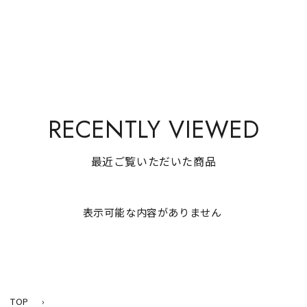
RECENTLY VIEWED
最近ご覧いただいた商品
表示可能な内容がありません
TOP
›