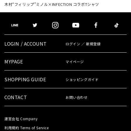
木村“フィリップ”ミノル×INFECTION コラボTシャツ
LOGIN / ACCOUNT
ログイン ／ 新規登録
MYPAGE
マイページ
SHOPPING GUIDE
ショッピングガイド
CONTACT
お問い合わせ
運営会社
Company
利用規約
Terms of Service