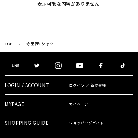
表示可能な内容がありません
TOP
›
寺田匠Tシャツ
LOGIN / ACCOUNT
ログイン ／ 新規登録
MYPAGE
マイページ
SHOPPING GUIDE
ショッピングガイド