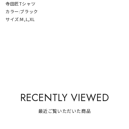
寺田匠Tシャツ
カラー:ブラック
サイズ:M,L,XL
RECENTLY VIEWED
最近ご覧いただいた商品