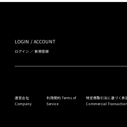
LOGIN / ACCOUNT
ログイン ／ 新規登録
運営会社
利用規約
Terms of
特定商取引法に基づく表
Company
Service
Commercial Transactio