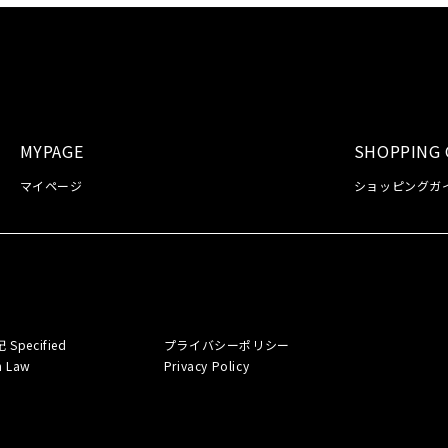
MYPAGE
SHOPPING 
マイページ
ショッピングガ
記
Specified
プライバシーポリシー
n Law
Privacy Policy