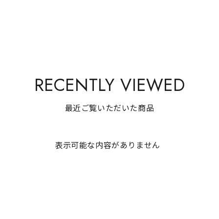
RECENTLY VIEWED
最近ご覧いただいた商品
表示可能な内容がありません