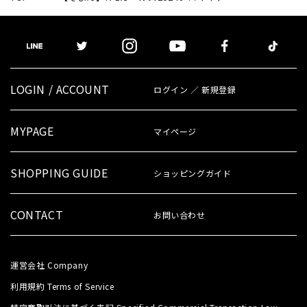
LOGIN / ACCOUNT
ログイン ／ 新規登録
MYPAGE
マイページ
SHOPPING GUIDE
ショッピングガイド
CONTACT
お問い合わせ
運営会社
Company
利用規約
Terms of Service