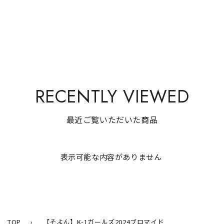
RECENTLY VIEWED
最近ご覧いただいた商品
表示可能な内容がありません
TOP
›
【そよん】K-1ガールズ2024ブロマイド