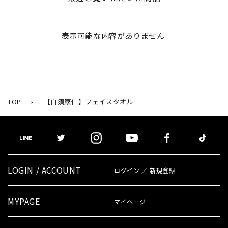
表示可能な内容がありません
TOP
›
【白須康仁】フェイスタオル
LOGIN / ACCOUNT
ログイン ／ 新規登録
MYPAGE
マイページ