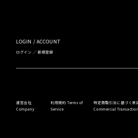
LOGIN / ACCOUNT
ログイン ／ 新規登録
運営会社
利用規約
Terms of
特定商取引法に基づく表
Company
Service
Commercial Transactio