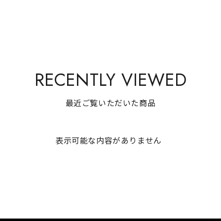
RECENTLY VIEWED
最近ご覧いただいた商品
表示可能な内容がありません