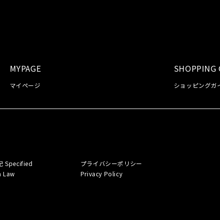
MYPAGE
SHOPPING 
マイページ
ショッピングガ
記
Specified
プライバシーポリシー
n Law
Privacy Policy