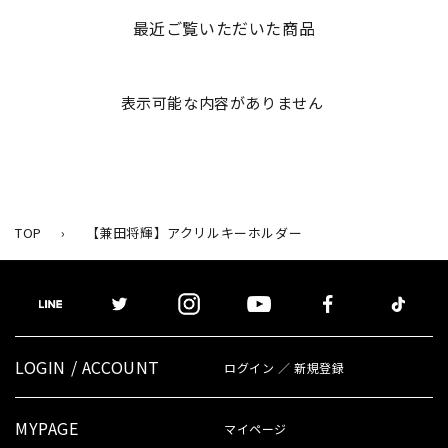
最近ご覧いただいた商品
表示可能な内容がありません
TOP
›
【兼田将輝】アクリルキーホルダー
LOGIN / ACCOUNT
ログイン ／ 新規登録
MYPAGE
マイページ